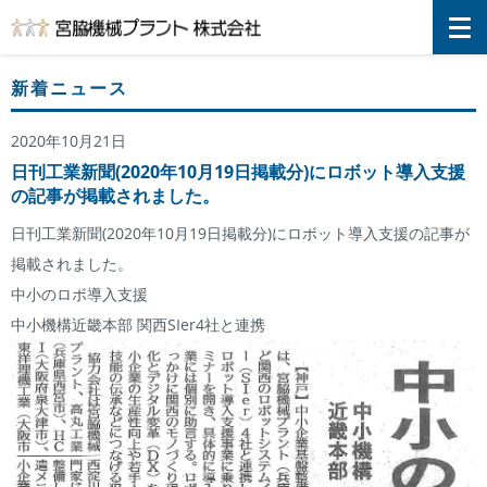
宮脇機械プラント株式会社
新着ニュース
2020年10月21日
日刊工業新聞(2020年10月19日掲載分)にロボット導入支援
の記事が掲載されました。
日刊工業新聞(2020年10月19日掲載分)にロボット導入支援の記事が
掲載されました。
中小のロボ導入支援
中小機構近畿本部 関西SIer4社と連携