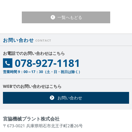
一覧へもどる
お問い合わせ
お電話でのお問い合わせはこちら
078-927-1181
営業時間 9：00～17：30（土・日・祝日は除く）
WEBでのお問い合わせはこちら
お問い合わせ
宮脇機械プラント株式会社
〒673-0021 兵庫県明石市北王子町2番26号