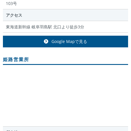
103号
アクセス
東海道新幹線 岐阜羽島駅 北口より徒歩3分
Google Mapで見る
姫路営業所