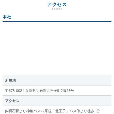
アクセス
本社
所在地
〒673-0021 兵庫県明石市北王子町2番26号
アクセス
JR明石駅より神姫バス22系統「北王子」バス停より徒歩5分