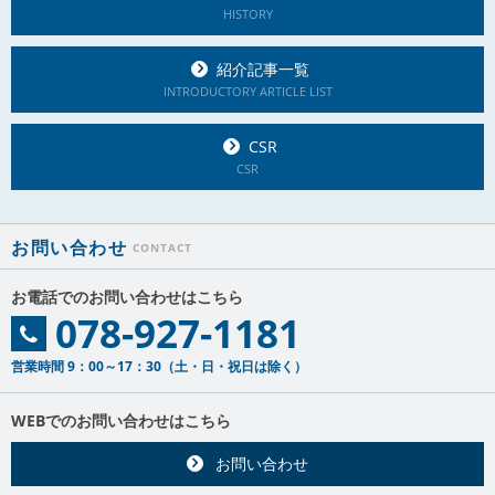
HISTORY
>
紹介記事一覧
INTRODUCTORY ARTICLE LIST
>
CSR
CSR
お問い合わせ
お電話でのお問い合わせはこちら
078-927-1181
営業時間 9：00～17：30（土・日・祝日は除く）
WEBでのお問い合わせはこちら
お問い合わせ