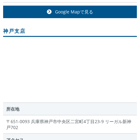
Google Mapで見る
神戸支店
所在地
〒651-0093 兵庫県神戸市中央区二宮町4丁目23-9 リーガル新神
戸702
アクセス